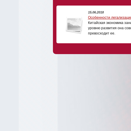
15.06.2018
Особенности легализации
Китайская экономика зан
уровню развития она сов
превосходит ее.