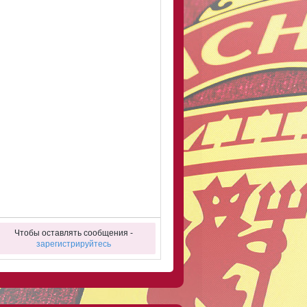
Чтобы оставлять сообщения -
зарегистрируйтесь