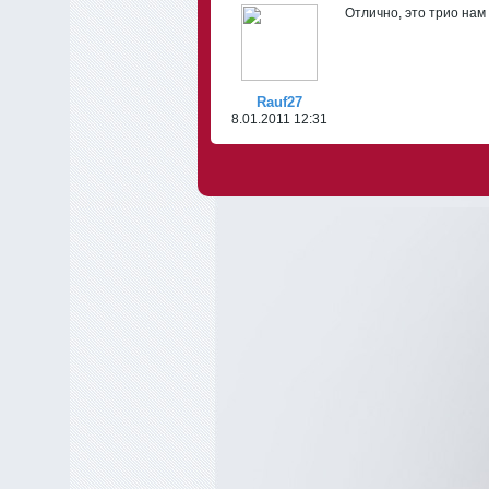
Отлично, это трио на
Rauf27
8.01.2011 12:31