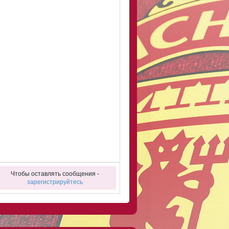
Чтобы оставлять сообщения -
зарегистрируйтесь