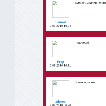
Думаю Смоллинг будет
Samrat
1.09.2010 16:24
надеемся)
Егор
1.09.2010 16:31
Время покажет.
zdorov
2.09.2010 06:28