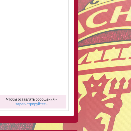
Чтобы оставлять сообщения -
зарегистрируйтесь