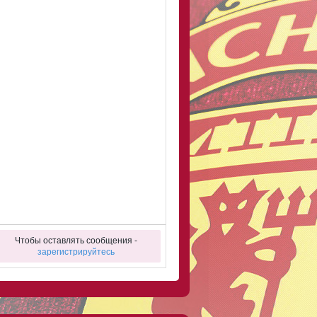
Чтобы оставлять сообщения -
зарегистрируйтесь