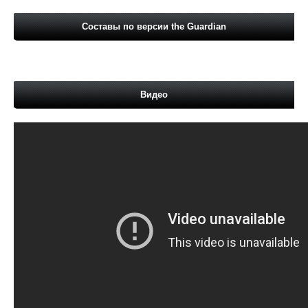
Составы по версии the Guardian
Видео