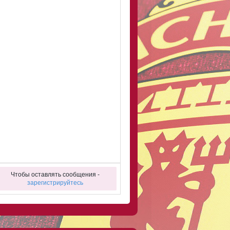
Чтобы оставлять сообщения -
зарегистрируйтесь