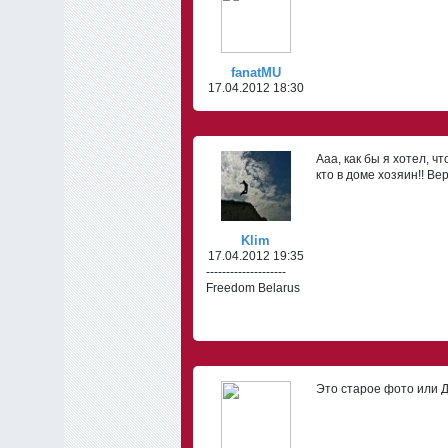
fanatMU
17.04.2012 18:30
Ааа, как бы я хотел, ч
кто в доме хозяин!! Вер
Klim
17.04.2012 19:35
--------------------
Freedom Belarus
Это старое фото или Д