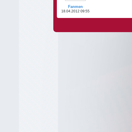
Fanmen
18.04.2012 09:55