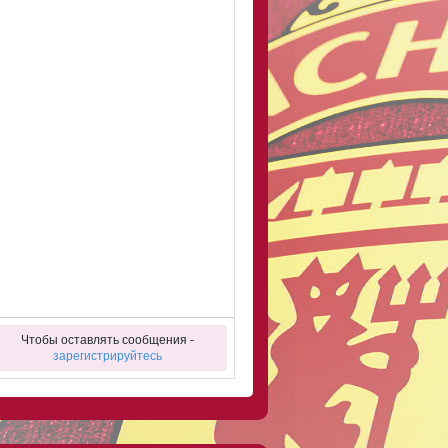
Чтобы оставлять сообщения -
зарегистрируйтесь