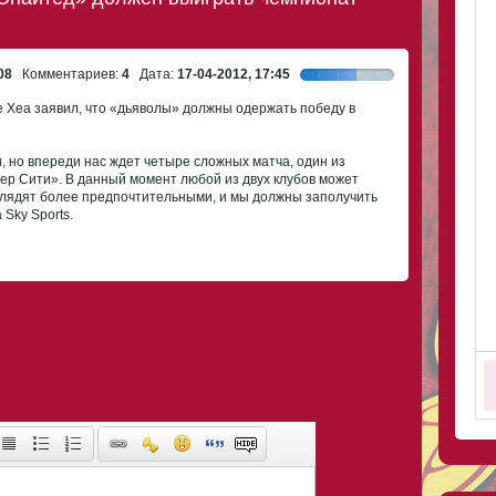
08
Комментариев:
4
Дата:
17-04-2012, 17:45
е Хеа заявил, что «дьяволы» должны одержать победу в
, но впереди нас ждет четыре сложных матча, один из
тер Сити». В данный момент любой из двух клубов может
глядят более предпочтительными, и мы должны заполучить
 Sky Sports.