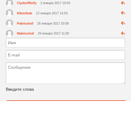
ClydevfReify
2 января 2017 19:03
Klbertbab
12 января 2017 14:53
Pakricuhaf
26 января 2017 20:58
Makricuhaf
29 января 2017 11:00
Введите слова
Отправить комментарий
Навигация