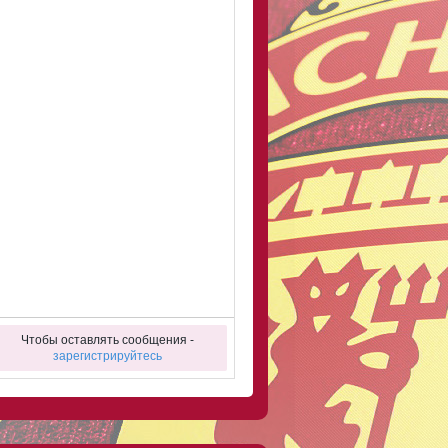
Чтобы оставлять сообщения -
зарегистрируйтесь