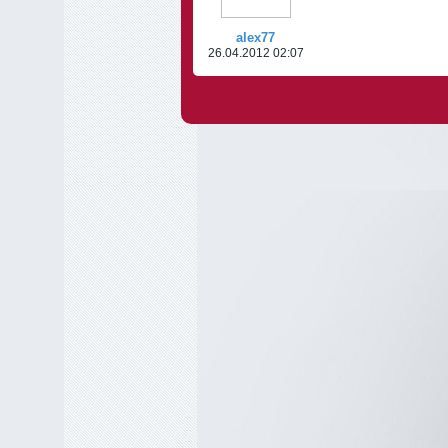
alex77
26.04.2012 02:07